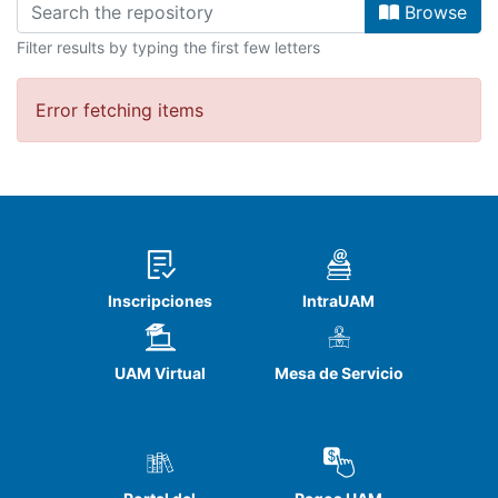
Browse
Filter results by typing the first few letters
Error fetching items
Inscripciones
IntraUAM
UAM Virtual
Mesa de Servicio