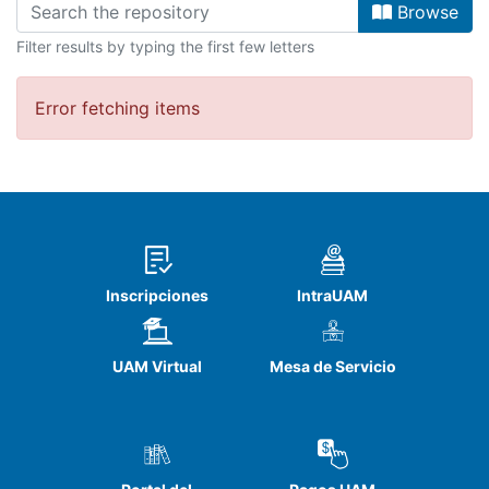
Browse
Filter results by typing the first few letters
Error fetching items
Inscripciones
IntraUAM
UAM Virtual
Mesa de Servicio