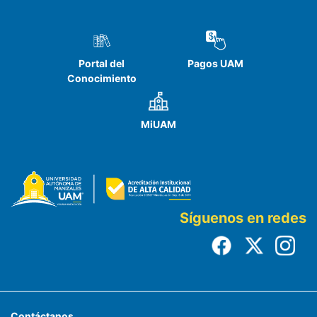
Portal del
Pagos UAM
Conocimiento
MiUAM
Síguenos en redes
Contáctanos