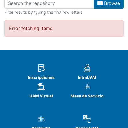
Browse
Filter results by typing the first few letters
Error fetching items
Inscripciones
IntraUAM
UAM Virtual
Mesa de Servicio