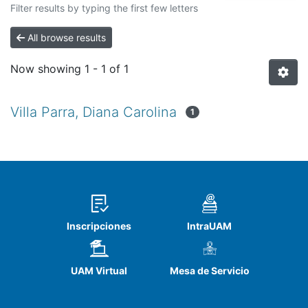
Filter results by typing the first few letters
All browse results
Now showing
1 - 1 of 1
Villa Parra, Diana Carolina
1
Inscripciones
IntraUAM
UAM Virtual
Mesa de Servicio