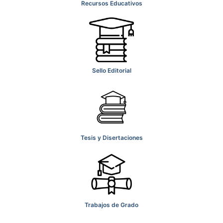
Recursos Educativos
Sello Editorial
Tesis y Disertaciones
Trabajos de Grado