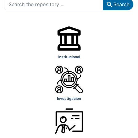
Search
Institucional
Investigación