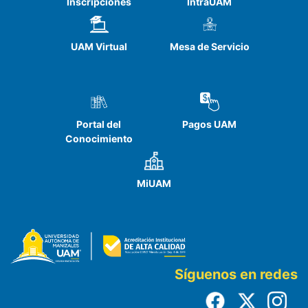
Inscripciones
IntraUAM
UAM Virtual
Mesa de Servicio
Portal del
Pagos UAM
Conocimiento
MiUAM
Síguenos en redes