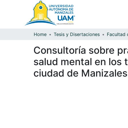
Home
Tesis y Disertaciones
Consultoría sobre pr
salud mental en los 
ciudad de Manizales