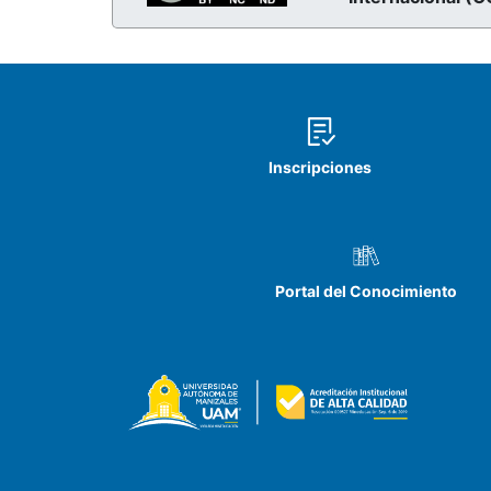
Inscripciones
Portal del Conocimiento