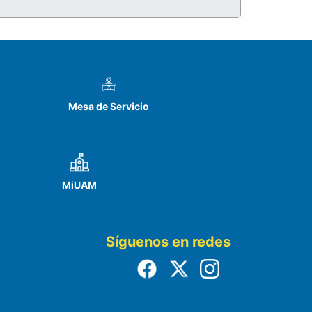
Mesa de Servicio
MiUAM
Síguenos en redes