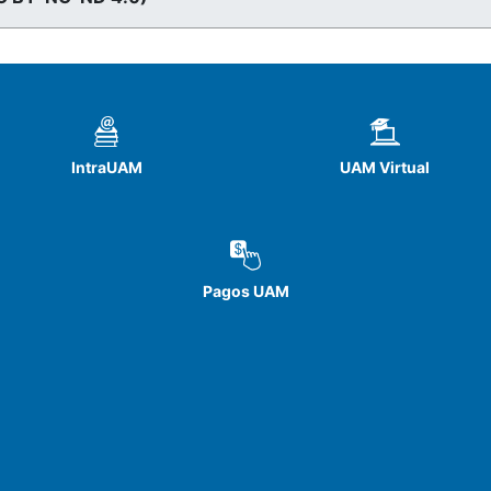
IntraUAM
UAM Virtual
Pagos UAM