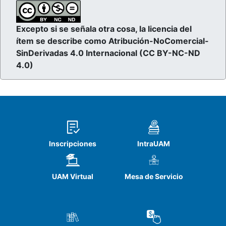
Excepto si se señala otra cosa, la licencia del
ítem se describe como Atribución-NoComercial-
SinDerivadas 4.0 Internacional (CC BY-NC-ND
4.0)
Inscripciones
IntraUAM
UAM Virtual
Mesa de Servicio