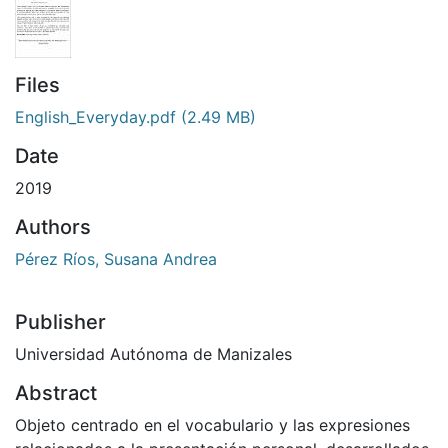
Files
English_Everyday.pdf
(2.49 MB)
Date
2019
Authors
Pérez Ríos, Susana Andrea
Publisher
Universidad Autónoma de Manizales
Abstract
Objeto centrado en el vocabulario y las expresiones