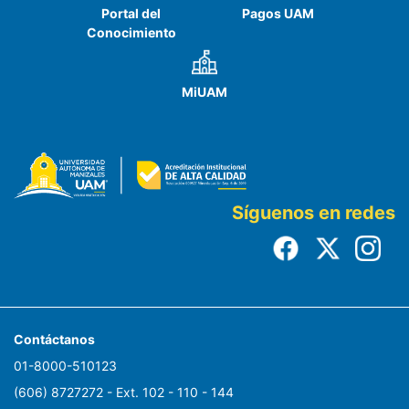
Portal del
Pagos UAM
Conocimiento
MiUAM
Síguenos en redes
Contáctanos
01-8000-510123
(606) 8727272 - Ext. 102 - 110 - 144