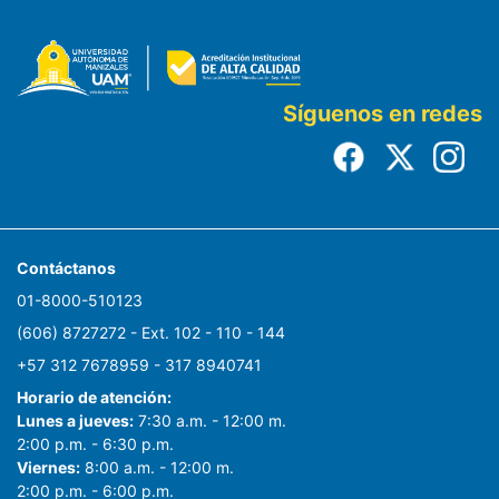
Síguenos en redes
Contáctanos
01-8000-510123
(606) 8727272 - Ext. 102 - 110 - 144
+57 312 7678959 - 317 8940741
Horario de atención:
Lunes a jueves:
7:30 a.m. - 12:00 m.
2:00 p.m. - 6:30 p.m.
Viernes:
8:00 a.m. - 12:00 m.
2:00 p.m. - 6:00 p.m.