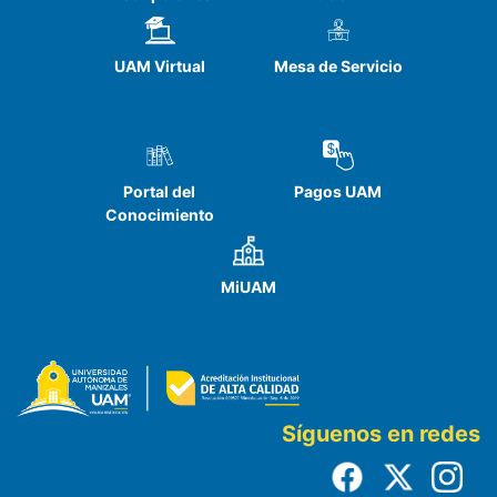
UAM Virtual
Mesa de Servicio
Portal del
Pagos UAM
Conocimiento
MiUAM
Síguenos en redes