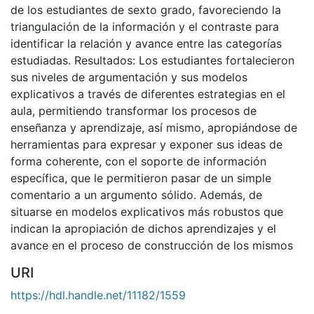
de los estudiantes de sexto grado, favoreciendo la
triangulación de la información y el contraste para
identificar la relación y avance entre las categorías
estudiadas. Resultados: Los estudiantes fortalecieron
sus niveles de argumentación y sus modelos
explicativos a través de diferentes estrategias en el
aula, permitiendo transformar los procesos de
enseñanza y aprendizaje, así mismo, apropiándose de
herramientas para expresar y exponer sus ideas de
forma coherente, con el soporte de información
específica, que le permitieron pasar de un simple
comentario a un argumento sólido. Además, de
situarse en modelos explicativos más robustos que
indican la apropiación de dichos aprendizajes y el
avance en el proceso de construcción de los mismos
URI
https://hdl.handle.net/11182/1559