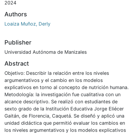
2024
Authors
Loaiza Muñoz, Derly
Publisher
Universidad Autónoma de Manizales
Abstract
Objetivo: Describir la relación entre los niveles
argumentativos y el cambio en los modelos
explicativos en torno al concepto de nutrición humana.
Metodología: la investigación fue cualitativa con un
alcance descriptivo. Se realizó con estudiantes de
sexto grado de la Institución Educativa Jorge Eliécer
Gaitán, de Florencia, Caquetá. Se diseñó y aplicó una
unidad didáctica que permitió evaluar los cambios en
los niveles argumentativos y los modelos explicativos