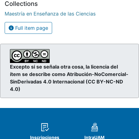
Collections
Maestría en Enseñanza de las Ciencias
Full item page
Excepto si se señala otra cosa, la licencia del
ítem se describe como Atribución-NoComercial-
SinDerivadas 4.0 Internacional (CC BY-NC-ND
4.0)
Inscripciones
IntraUAM