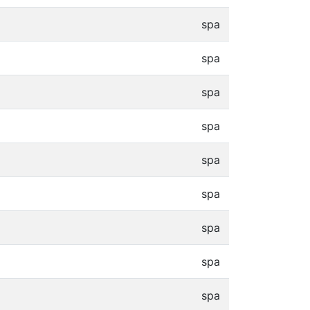
spa
spa
spa
spa
spa
spa
spa
spa
spa