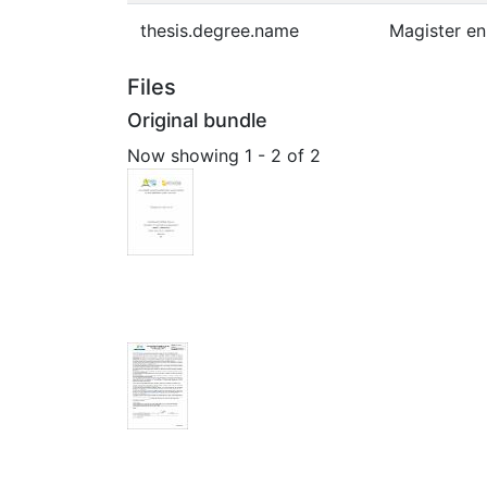
thesis.degree.name
Magister en
Files
Original bundle
Now showing
1 - 2 of 2