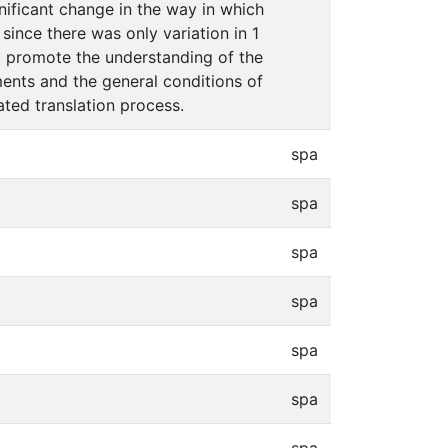
nificant change in the way in which
since there was only variation in 1
to promote the understanding of the
ments and the general conditions of
ted translation process.
spa
spa
spa
spa
spa
spa