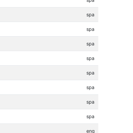
spa
spa
spa
spa
spa
spa
spa
spa
spa
eng