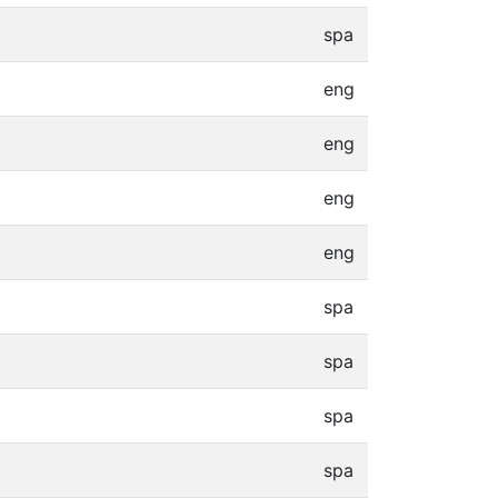
spa
eng
eng
eng
eng
spa
spa
spa
spa