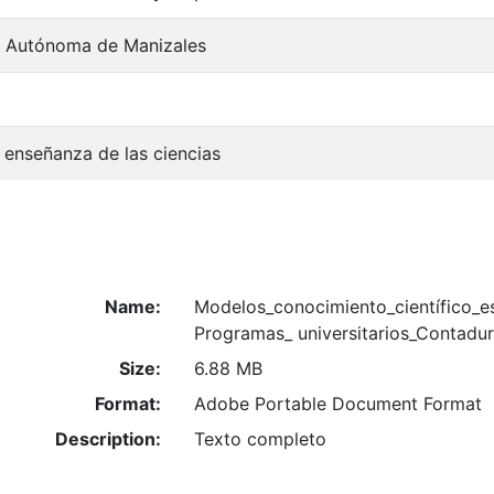
d Autónoma de Manizales
 enseñanza de las ciencias
Name:
Modelos_conocimiento_científico_e
Programas_ universitarios_Contadur
Size:
6.88 MB
Format:
Adobe Portable Document Format
Description:
Texto completo