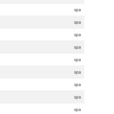
spa
spa
spa
spa
spa
spa
spa
spa
spa