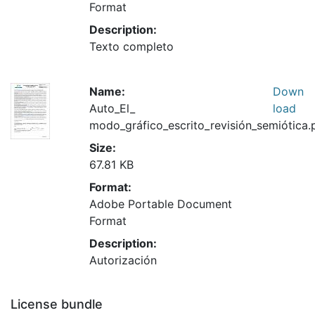
Format
Description:
Texto completo
Name:
Down
Auto_El_
load
modo_gráfico_escrito_revisión_semiótica.
Size:
67.81 KB
Format:
Adobe Portable Document
Format
Description:
Autorización
License bundle