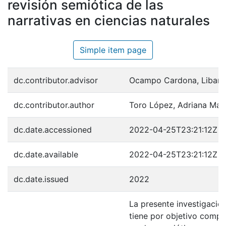
revisión semiótica de las
narrativas en ciencias naturales
Simple item page
dc.contributor.advisor
Ocampo Cardona, Libard
dc.contributor.author
Toro López, Adriana Mar
dc.date.accessioned
2022-04-25T23:21:12Z
dc.date.available
2022-04-25T23:21:12Z
dc.date.issued
2022
La presente investigación
tiene por objetivo compre