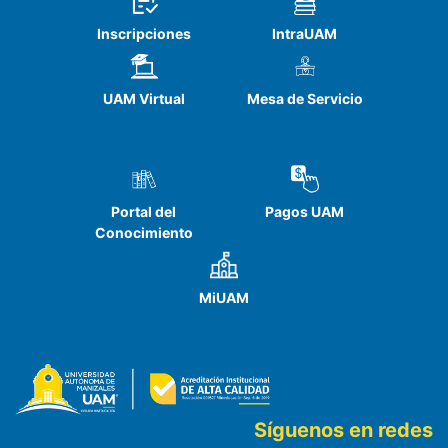
Inscripciones
IntraUAM
UAM Virtual
Mesa de Servicio
Portal del
Pagos UAM
Conocimiento
MiUAM
Síguenos en redes