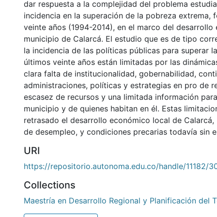
dar respuesta a la complejidad del problema estudiad
incidencia en la superación de la pobreza extrema, 
veinte años (1994-2014), en el marco del desarrollo
municipio de Calarcá. El estudio que es de tipo corr
la incidencia de las políticas públicas para superar 
últimos veinte años están limitadas por las dinámica
clara falta de institucionalidad, gobernabilidad, cont
administraciones, políticas y estrategias en pro de 
escasez de recursos y una limitada información para
municipio y de quienes habitan en él. Estas limitacio
retrasado el desarrollo económico local de Calarcá, 
de desempleo, y condiciones precarias todavía sin e
URI
https://repositorio.autonoma.edu.co/handle/11182/3
Collections
Maestría en Desarrollo Regional y Planificación del T