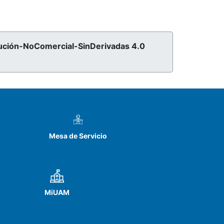
ribución-NoComercial-SinDerivadas 4.0
Mesa de Servicio
MiUAM