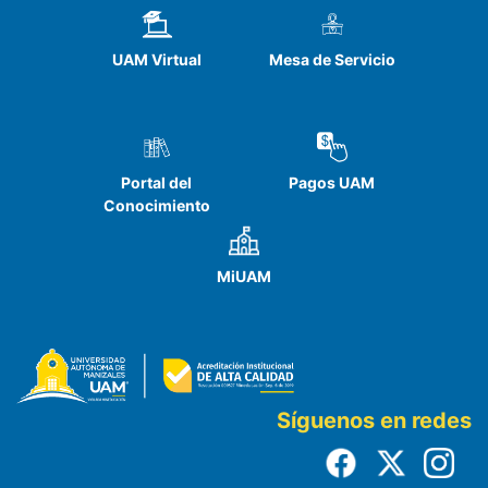
UAM Virtual
Mesa de Servicio
Portal del
Pagos UAM
Conocimiento
MiUAM
Síguenos en redes