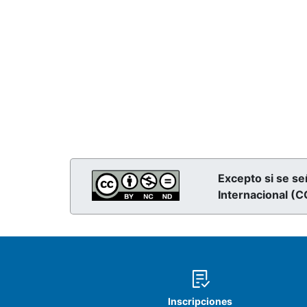
Excepto si se se
Internacional (
Inscripciones