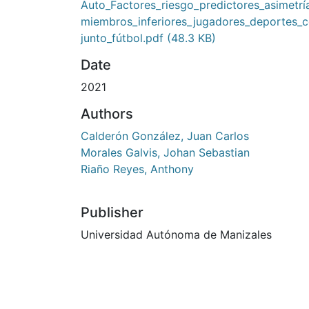
Auto_Factores_riesgo_predictores_asimetrí
miembros_inferiores_jugadores_deportes_
junto_fútbol.pdf
(48.3 KB)
Date
2021
Authors
Calderón González, Juan Carlos
Morales Galvis, Johan Sebastian
Riaño Reyes, Anthony
Publisher
Universidad Autónoma de Manizales