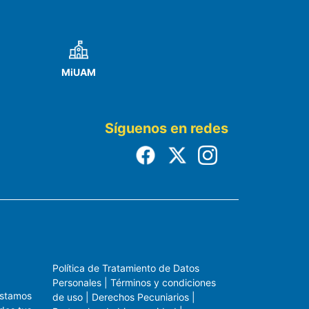
MiUAM
Síguenos en redes
Política de Tratamiento de Datos
Personales
|
Términos y condiciones
estamos
de uso
|
Derechos Pecuniarios
|