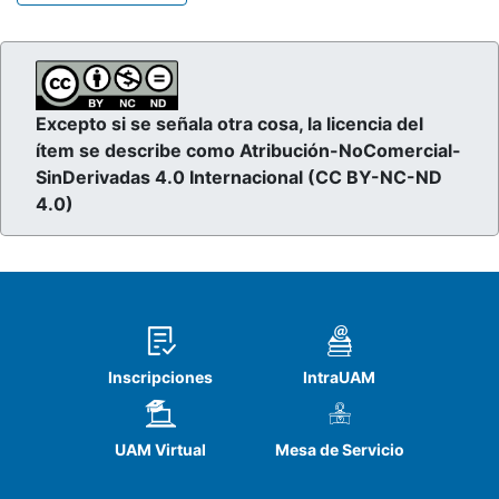
Excepto si se señala otra cosa, la licencia del
ítem se describe como Atribución-NoComercial-
SinDerivadas 4.0 Internacional (CC BY-NC-ND
4.0)
Inscripciones
IntraUAM
UAM Virtual
Mesa de Servicio