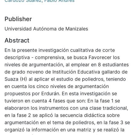
Publisher
Universidad Autónoma de Manizales
Abstract
En la presente investigación cualitativa de corte
descriptiva - comprensiva, se busca Favorecer los
niveles de argumentación, al emplear en 8 estudiantes
de grado noveno de Institución Educativa gallardo de
Suaza (H) al aplicar el estudio de poliedros, teniendo
en cuenta los cinco niveles de argumentación
propuestos por Erdurán. En esta investigación se
tuvieron en cuenta 4 fases que son: En la fase 1 se
elaboraron los instrumentos con una clase tradicional,
en la fase 2 se aplicó la secuencia didáctica sobre
argumentación en el tema de poliedros, en la fase 3 se
organizó la información en una matriz y se realizó la