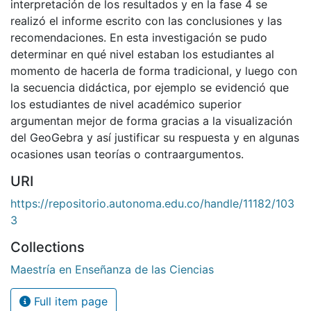
interpretación de los resultados y en la fase 4 se
realizó el informe escrito con las conclusiones y las
recomendaciones. En esta investigación se pudo
determinar en qué nivel estaban los estudiantes al
momento de hacerla de forma tradicional, y luego con
la secuencia didáctica, por ejemplo se evidenció que
los estudiantes de nivel académico superior
argumentan mejor de forma gracias a la visualización
del GeoGebra y así justificar su respuesta y en algunas
ocasiones usan teorías o contraargumentos.
URI
https://repositorio.autonoma.edu.co/handle/11182/103
3
Collections
Maestría en Enseñanza de las Ciencias
Full item page