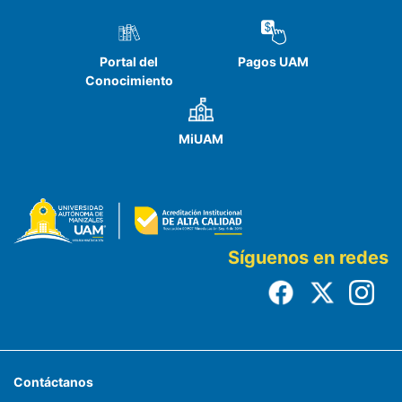
Portal del
Pagos UAM
Conocimiento
MiUAM
Síguenos en redes
Contáctanos